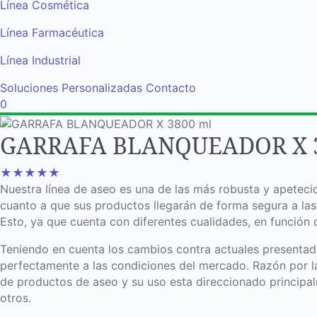
Línea Cosmética
Línea Farmacéutica
Línea Industrial
Soluciones Personalizadas
Contacto
0
GARRAFA BLANQUEADOR X 3
★
★
★
★
★
Nuestra línea de aseo es una de las más robusta y apetecid
cuanto a que sus productos llegarán de forma segura a las
Esto, ya que cuenta con diferentes cualidades, en función
Teniendo en cuenta los cambios contra actuales presentado
perfectamente a las condiciones del mercado. Razón por la
de productos de aseo y su uso esta direccionado principal
otros.