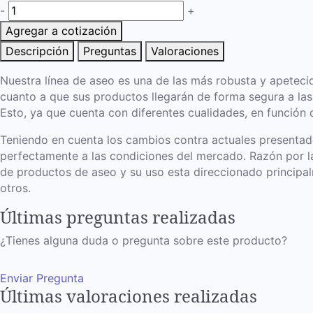
-
+
Agregar a cotización
Descripción
Preguntas
Valoraciones
Nuestra línea de aseo es una de las más robusta y apetecid
cuanto a que sus productos llegarán de forma segura a las
Esto, ya que cuenta con diferentes cualidades, en función
Teniendo en cuenta los cambios contra actuales presentado
perfectamente a las condiciones del mercado. Razón por la
de productos de aseo y su uso esta direccionado principal
otros.
Últimas preguntas realizadas
¿Tienes alguna duda o pregunta sobre este producto?
Enviar Pregunta
Últimas valoraciones realizadas