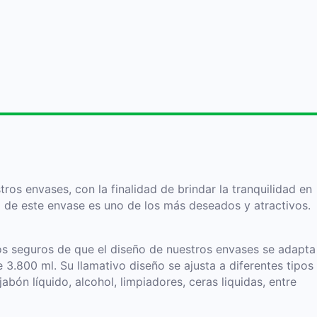
os envases, con la finalidad de brindar la tranquilidad en
 de este envase es uno de los más deseados y atractivos.
mos seguros de que el diseño de nuestros envases se adapta
3.800 ml. Su llamativo diseño se ajusta a diferentes tipos
ón líquido, alcohol, limpiadores, ceras liquidas, entre