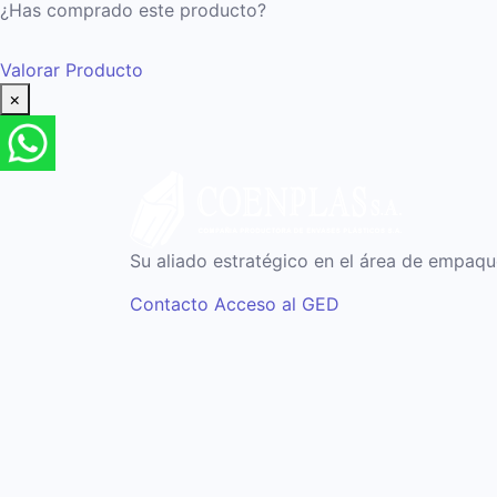
¿Has comprado este producto?
Valorar Producto
×
Su aliado estratégico en el área de empaq
Contacto
Acceso al GED