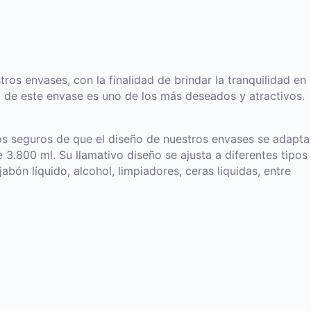
os envases, con la finalidad de brindar la tranquilidad en
 de este envase es uno de los más deseados y atractivos.
mos seguros de que el diseño de nuestros envases se adapta
3.800 ml. Su llamativo diseño se ajusta a diferentes tipos
ón líquido, alcohol, limpiadores, ceras liquidas, entre