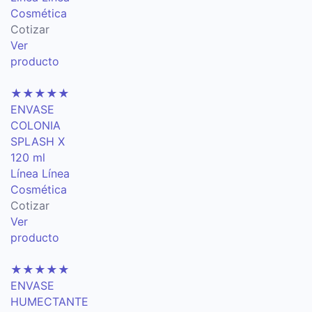
Cosmética
Cotizar
Ver
producto
★
★
★
★
★
ENVASE
COLONIA
SPLASH X
120 ml
Línea Línea
Cosmética
Cotizar
Ver
producto
★
★
★
★
★
ENVASE
HUMECTANTE