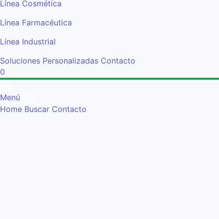
Línea Cosmética
Línea Farmacéutica
Línea Industrial
Soluciones Personalizadas
Contacto
0
Menú
Home
Buscar
Contacto