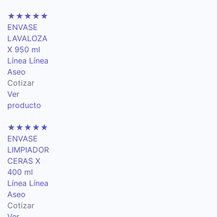
★
★
★
★
★
ENVASE
LAVALOZA
X 950 ml
Línea Línea
Aseo
Cotizar
Ver
producto
★
★
★
★
★
ENVASE
LIMPIADOR
CERAS X
400 ml
Línea Línea
Aseo
Cotizar
Ver