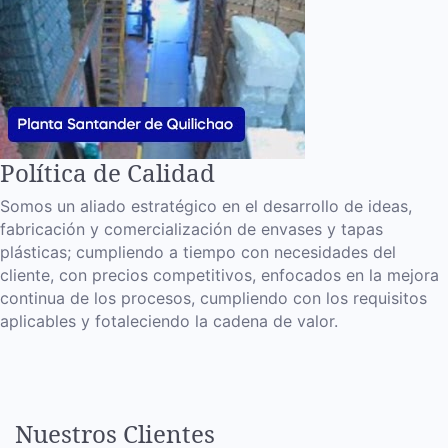
Política de Calidad
Somos un aliado estratégico en el desarrollo de ideas,
fabricación y comercialización de envases y tapas
plásticas; cumpliendo a tiempo con necesidades del
cliente, con precios competitivos, enfocados en la mejora
continua de los procesos, cumpliendo con los requisitos
aplicables y fotaleciendo la cadena de valor.
Nuestros Clientes