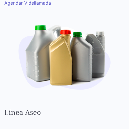
Agendar Videllamada
Línea Aseo