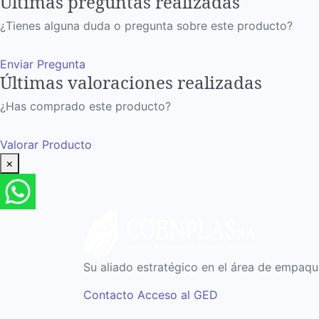
Últimas preguntas realizadas
¿Tienes alguna duda o pregunta sobre este producto?
Enviar Pregunta
Últimas valoraciones realizadas
¿Has comprado este producto?
Valorar Producto
×
Su aliado estratégico en el área de empaq
Contacto
Acceso al GED