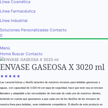
Línea Cosmética
Línea Farmacéutica
Línea Industrial
Soluciones Personalizadas
Contacto
0
Menú
Home
Buscar
Contacto
ENVASE GASEOSA X 3020 ml
★
★
★
★
★
Las características y diseño atractivo de nuestros envases para bebidas gaseosas o
aguas, con capacidad de 3.020 ml con tapa de seguridad, hace que este sea un envase
llamativo y adaptable a las necesidades de mercado de cada uno de nuestros clientes,
teniendo en cuenta que apostamos a que cada uno de los diseños de los envases de
nuestra línea para bebidas, sean totalmente competitivos. El diseño de este producto es